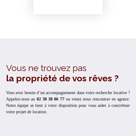
Vous ne trouvez pas
la propriété de vos rêves ?
Vous avez besoin d’un accompagnement dans votre recherche locative ?
Appelez-nous au
02 38 38 06 77
ou venez nous rencontrer en agence.
Notre équipe se tient à votre disposition pour vous aider à concrétiser
votre projet de location.