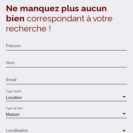
Ne manquez plus aucun
bien
correspondant à votre
recherche !
Prénom
Nom
Email
Type d'offre
Location
Type de bien
Maison
Localisation