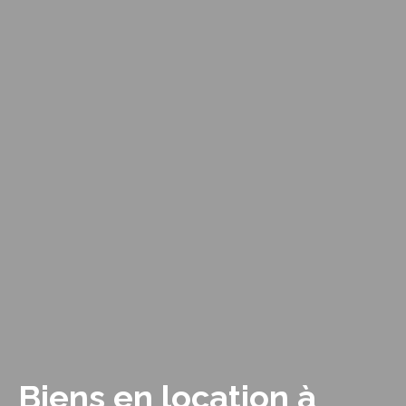
Biens en location à