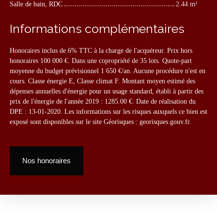
Salle de bain, RDC
2.44 m²
Informations complémentaires
Honoraires inclus de 6% TTC à la charge de l'acquéreur. Prix hors
honoraires 100 000 €. Dans une copropriété de 35 lots. Quote-part
moyenne du budget prévisionnel 1 650 €/an. Aucune procédure n'est en
cours. Classe énergie E, Classe climat F. Montant moyen estimé des
dépenses annuelles d'énergie pour un usage standard, établi à partir des
prix de l'énergie de l'année 2019 : 1285.00 €. Date de réalisation du
DPE : 13-01-2020. Les informations sur les risques auxquels ce bien est
exposé sont disponibles sur le site Géorisques : georisques.gouv.fr.
Nos honoraires