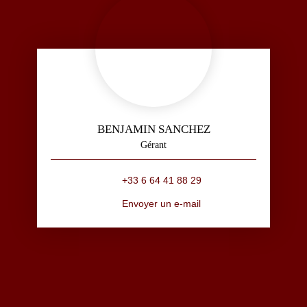
BENJAMIN SANCHEZ
Gérant
+33 6 64 41 88 29
Envoyer un e-mail