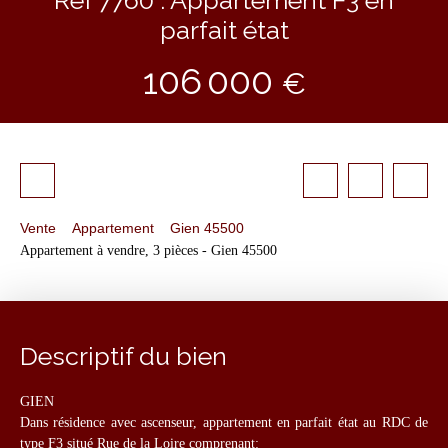
parfait état
106 000
€
Vente
Appartement
Gien 45500
Appartement à vendre, 3 pièces - Gien 45500
Descriptif du bien
GIEN
Dans résidence avec ascenseur, appartement en parfait état au RDC de
type F3 situé Rue de la Loire comprenant: