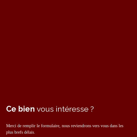
Ce bien
vous intéresse ?
Merci de remplir le formulaire, nous reviendrons vers vous dans les
plus brefs délais.