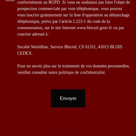
conformément au RGPD. Si vous ne souhaitez pas faire l'objet de
prospection commerciale par voie téléphonique, vous pouvez
vous inscrire gratuitement sur la liste d'opposition au démarchage
téléphonique, prévu par l'article L223-1 du code de la
consommation, sur le site Internet www.bloctel.gouv.fr ou par
courrier adressé à :
Société Worldline, Service Bloctel, CS 61311, 41013 BLOIS
CEDEX.
Pour en savoir plus sur le traitement de vos données personnelles,
veuillez consulter notre
politique de confidentialité
.
Envoyer