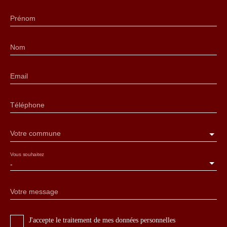
Prénom
Nom
Email
Téléphone
Votre commune
Vous souhaitez
-
Votre message
J'accepte le traitement de mes données personnelles