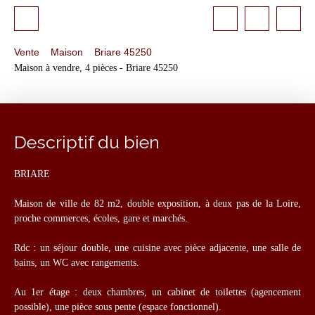
Vente
Maison
Briare 45250
Maison à vendre, 4 pièces - Briare 45250
Descriptif du bien
BRIARE
Maison de ville de 82 m2, double exposition, à deux pas de la Loire,
proche commerces, écoles, gare et marchés.
Rdc : un séjour double, une cuisine avec pièce adjacente, une salle de
bains, un WC avec rangements.
Au 1er étage : deux chambres, un cabinet de toilettes (agencement
possible), une pièce sous pente (espace fonctionnel).