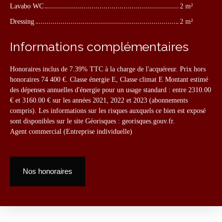
Lavabo WC
2 m²
Dressing
2 m²
Informations complémentaires
Honoraires inclus de 7.39% TTC à la charge de l'acquéreur. Prix hors
honoraires 74 400 €. Classe énergie E, Classe climat E Montant estimé
des dépenses annuelles d'énergie pour un usage standard : entre 2310.00
€ et 3160.00 € sur les années 2021, 2022 et 2023 (abonnements
compris). Les informations sur les risques auxquels ce bien est exposé
sont disponibles sur le site Géorisques : georisques.gouv.fr.
Agent commercial (Entreprise individuelle)
Nos honoraires