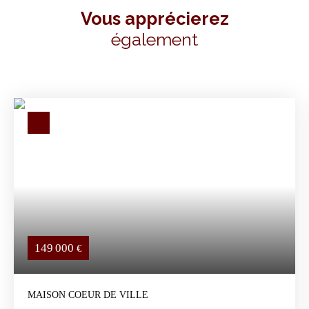
Vous apprécierez
également
149 000
€
MAISON COEUR DE VILLE