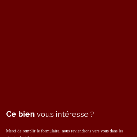
Ce bien
vous intéresse ?
Merci de remplir le formulaire, nous reviendrons vers vous dans les