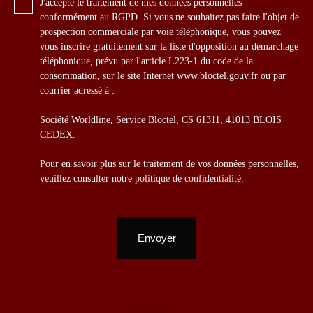
J'accepte le traitement de mes données personnelles
conformément au RGPD. Si vous ne souhaitez pas faire l'objet de
prospection commerciale par voie téléphonique, vous pouvez
vous inscrire gratuitement sur la liste d'opposition au démarchage
téléphonique, prévu par l'article L223-1 du code de la
consommation, sur le site Internet www.bloctel.gouv.fr ou par
courrier adressé à :
Société Worldline, Service Bloctel, CS 61311, 41013 BLOIS
CEDEX.
Pour en savoir plus sur le traitement de vos données personnelles,
veuillez consulter notre
politique de confidentialité
.
Envoyer