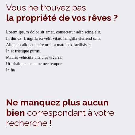
Vous ne trouvez pas
la propriété de vos rêves ?
Lorem ipsum dolor sit amet, consectetur adipiscing elit.
In dui ex, fringilla eu velit vitae, fringilla eleifend sem.
Aliquam aliquam ante orci, a mattis ex facilisis et.
In at tristique purus.
Mauris vehicula ultricies viverra.
Ut tristique nec nunc nec tempor.
In ha
Ne manquez plus aucun
bien
correspondant à votre
recherche !