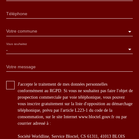
Téléphone
Votre commune
Vous souhaitez
-
Votre message
J'accepte le traitement de mes données personnelles
conformément au RGPD. Si vous ne souhaitez pas faire l'objet de
prospection commerciale par voie téléphonique, vous pouvez
vous inscrire gratuitement sur la liste d'opposition au démarchage
téléphonique, prévu par l'article L223-1 du code de la
consommation, sur le site Internet www.bloctel.gouv.fr ou par
courrier adressé à :
Société Worldline, Service Bloctel, CS 61311, 41013 BLOIS