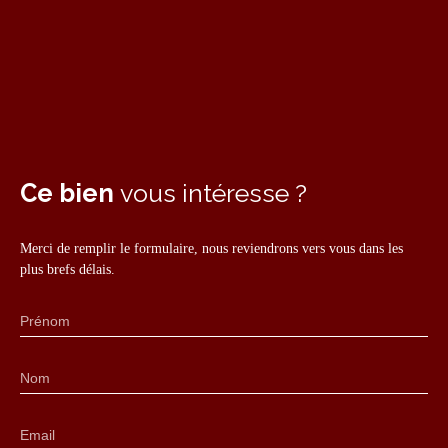
Ce bien
vous intéresse ?
Merci de remplir le formulaire, nous reviendrons vers vous dans les
plus brefs délais.
Prénom
Nom
Email