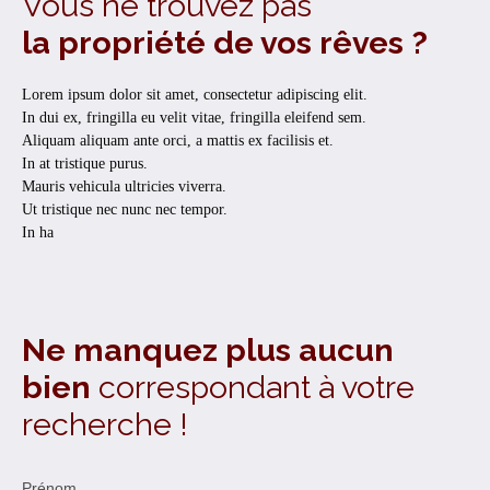
Vous ne trouvez pas
la propriété de vos rêves ?
Lorem ipsum dolor sit amet, consectetur adipiscing elit.
In dui ex, fringilla eu velit vitae, fringilla eleifend sem.
Aliquam aliquam ante orci, a mattis ex facilisis et.
In at tristique purus.
Mauris vehicula ultricies viverra.
Ut tristique nec nunc nec tempor.
In ha
Ne manquez plus aucun
bien
correspondant à votre
recherche !
Prénom