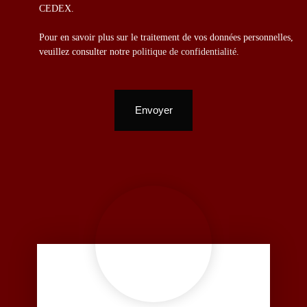
CEDEX.
Pour en savoir plus sur le traitement de vos données personnelles,
veuillez consulter notre
politique de confidentialité
.
Envoyer