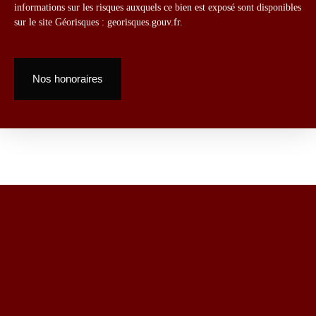
informations sur les risques auxquels ce bien est exposé sont disponibles
sur le site Géorisques : georisques.gouv.fr.
Nos honoraires