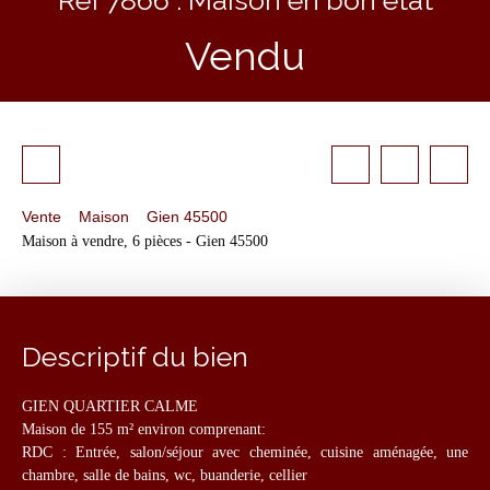
Vendu
Vente
Maison
Gien 45500
Maison à vendre, 6 pièces - Gien 45500
Descriptif du bien
GIEN QUARTIER CALME
Maison de 155 m² environ comprenant:
RDC : Entrée, salon/séjour avec cheminée, cuisine aménagée, une
chambre, salle de bains, wc, buanderie, cellier