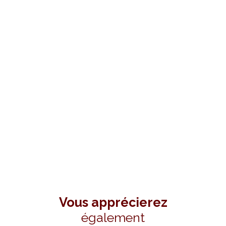
Vous apprécierez
également